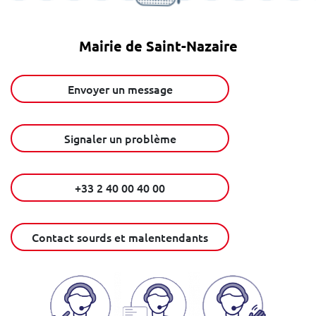
Mairie de Saint-Nazaire
Envoyer un message
Signaler un problème
+33 2 40 00 40 00
Contact sourds et malentendants