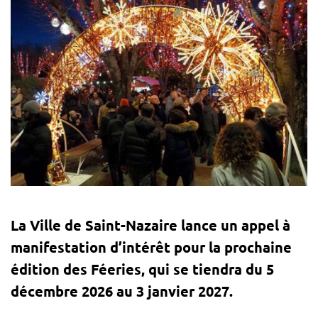
La Ville de Saint-Nazaire lance un appel à
manifestation d’intérêt pour la prochaine
édition des Féeries, qui se tiendra du 5
décembre 2026 au 3 janvier 2027.