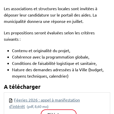
Les associations et structures locales sont invitées à
déposer leur candidature sur le portail des aides. La
municipalité donnera une réponse en juillet.
Les propositions seront évaluées selon les critères
suivants :
Contenu et originalité du projet,
Cohérence avec la programmation globale,
Conditions de faisabilité logistique et sanitaire,
Nature des demandes adressées à la Ville (budget,
moyens techniques, calendrier)
A télécharger
Féeries 2026 : appel à manifestation
d’intérêt
(pdf, 8,60 mo)