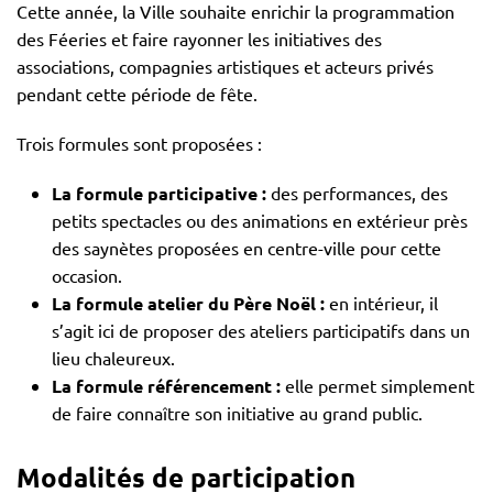
Cette année, la Ville souhaite enrichir la programmation
des Féeries et faire rayonner les initiatives des
associations, compagnies artistiques et acteurs privés
pendant cette période de fête.
Trois formules sont proposées :
La formule participative :
des performances, des
petits spectacles ou des animations en extérieur près
des saynètes proposées en centre-ville pour cette
occasion.
La formule atelier du Père Noël :
en intérieur, il
s’agit ici de proposer des ateliers participatifs dans un
lieu chaleureux.
La formule référencement :
elle permet simplement
de faire connaître son initiative au grand public.
Modalités de participation