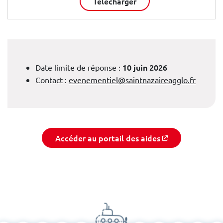
Télécharger
Date limite de réponse :
10 juin 2026
Contact :
evenementiel@saintnazaireagglo.fr
Accéder au portail des aides
(nouvelle fenêtre)