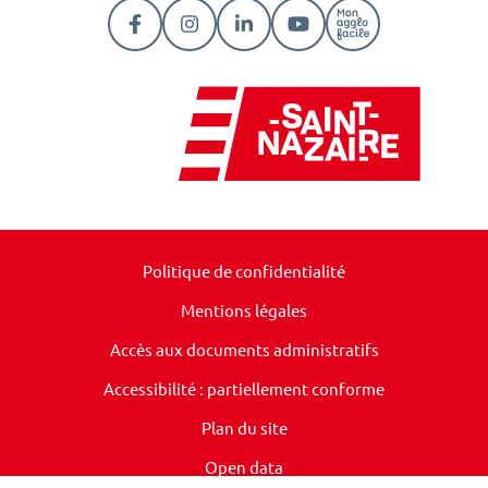
Lien vers le compte Facebook
Lien vers le compte Instagram
Lien vers le compte Linkedi
Lien vers la chaîne Y
Lien vers la pa
Politique de confidentialité
Mentions légales
Accès aux documents administratifs
Accessibilité : partiellement conforme
Plan du site
Open data