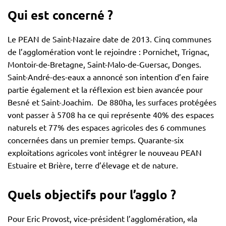
Qui est concerné ?
Le PEAN de Saint-Nazaire date de 2013. Cinq communes
de l’agglomération vont le rejoindre : Pornichet, Trignac,
Montoir-de-Bretagne, Saint-Malo-de-Guersac, Donges.
Saint-André-des-eaux a annoncé son intention d’en faire
partie également et la réflexion est bien avancée pour
Besné et Saint-Joachim. De 880ha, les surfaces protégées
vont passer à 5708 ha ce qui représente 40% des espaces
naturels et 77% des espaces agricoles des 6 communes
concernées dans un premier temps. Quarante-six
exploitations agricoles vont intégrer le nouveau PEAN
Estuaire et Brière, terre d’élevage et de nature.
Quels objectifs pour l’agglo ?
Pour Eric Provost, vice-président l’agglomération, «la