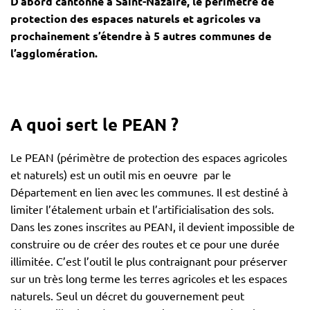
D’abord cantonné à Saint-Nazaire, le périmètre de
protection des espaces naturels et agricoles va
prochainement s’étendre à 5 autres communes de
l’agglomération.
A quoi sert le PEAN ?
Le PEAN (périmètre de protection des espaces agricoles
et naturels) est un outil mis en oeuvre par le
Département en lien avec les communes. Il est destiné à
limiter l’étalement urbain et l’artificialisation des sols.
Dans les zones inscrites au PEAN, il devient impossible de
construire ou de créer des routes et ce pour une durée
illimitée. C’est l’outil le plus contraignant pour préserver
sur un très long terme les terres agricoles et les espaces
naturels. Seul un décret du gouvernement peut