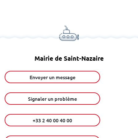
Mairie de Saint-Nazaire
Envoyer un message
Signaler un problème
+33 2 40 00 40 00