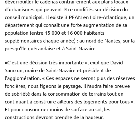
déverrouiller le cadenas contrairement aux plans locaux
d’urbanismes qui peuvent être modifiés sur décision du
conseil municipal. Il existe 3 PEAN en Loire-Atlantique, un
département qui connaît une forte augmentation de sa
population (entre 15 000 et 16 000 habitants
supplémentaires chaque année) : au nord de Nantes, sur la
presqu’île guérandaise et à Saint-Nazaire.
«C’est une décision très importante », explique David
Samzun, maire de Saint-Nazaire et président de
l’agglomération. « Ces espaces ne seront plus des réserves
foncières, nous figeons le paysage. Il faudra faire preuve
de sobriété dans la consommation de terrains tout en
continuant à construire ailleurs des logements pour tous ».
Et pour consommer moins de surface au sol, les
constructions devront prendre de la hauteur.