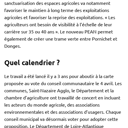
sanctuarisation des espaces agricoles va notamment
favoriser le maintien à long terme des exploitations
agricoles et favoriser la reprise des exploitations. « Les
agriculteurs ont besoin de visibilité à l’échelle de leur
carrière sur 35 ou 40 ans ». Le nouveau PEAN permet
également de créer une trame verte entre Pornichet et
Donges.
Quel calendrier ?
Le travail a été lancé il y a 3 ans pour aboutir à la carte
proposée au vote du conseil communautaire le 4 avril. Les
communes, Saint-Nazaire Agglo, le Département et la
chambre d’agriculture ont travaillé de concert en incluant
les acteurs du monde agricole, des associations
environnementales et des associations d’usagers. Chaque
conseil municipal va désormais voter pour adopter cette
proposition. Le Département de Loire-Atlantique