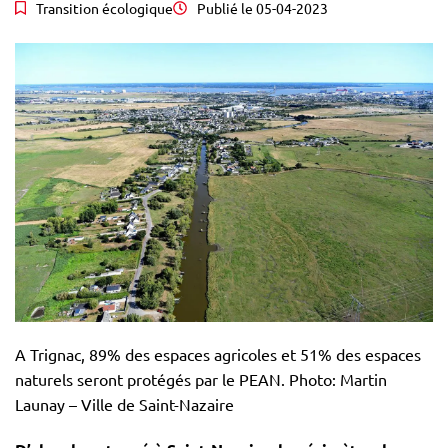
Transition écologique
Publié le
05-04-2023
A Trignac, 89% des espaces agricoles et 51% des espaces
naturels seront protégés par le PEAN. Photo: Martin
Launay – Ville de Saint-Nazaire