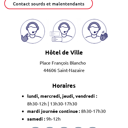
Contact sourds et malentendants
Hôtel de Ville
Place François Blancho
44606 Saint-Nazaire
Horaires
lundi, mercredi, jeudi, vendredi :
8h30-12h | 13h30-17h30
mardi journée continue :
8h30-17h30
samedi :
9h-12h