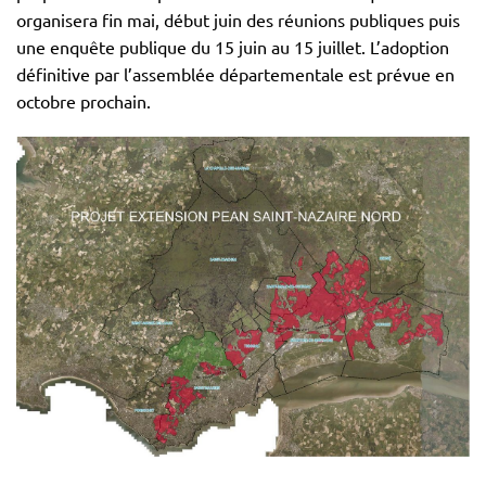
organisera fin mai, début juin des réunions publiques puis
une enquête publique du 15 juin au 15 juillet. L’adoption
définitive par l’assemblée départementale est prévue en
octobre prochain.