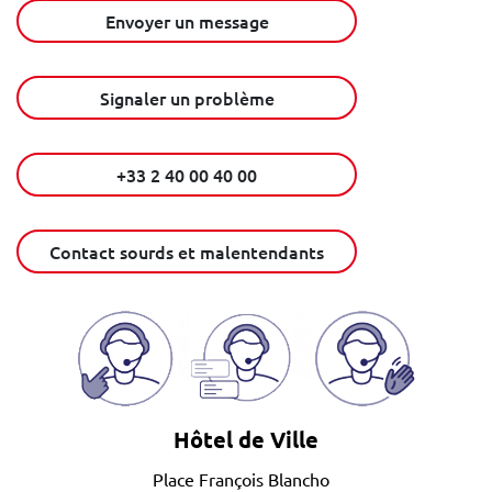
Envoyer un message
Signaler un problème
+33 2 40 00 40 00
Contact sourds et malentendants
Hôtel de Ville
Place François Blancho