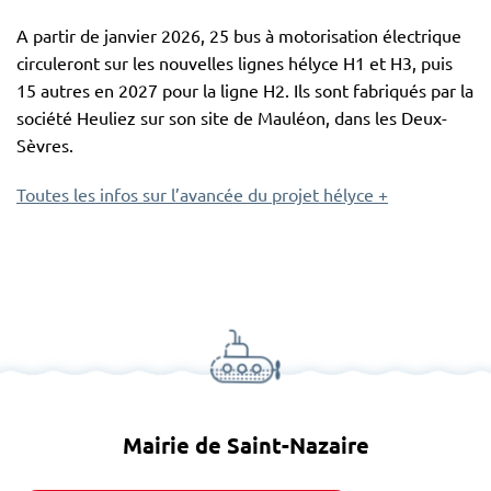
A partir de janvier 2026, 25 bus à motorisation électrique
circuleront sur les nouvelles lignes hélyce H1 et H3, puis
15 autres en 2027 pour la ligne H2. Ils sont fabriqués par la
société Heuliez sur son site de Mauléon, dans les Deux-
Sèvres.
Toutes les infos sur l’avancée du projet hélyce +
Mairie de Saint-Nazaire