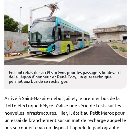
En contrebas des arrêts prévus pour les passagers boulevard
de la Légion d’honneur et René Coty, un quai technique
permet aux bus de se recharger.
Arrivé à Saint-Nazaire début juillet, le premier bus de la
flotte électrique hélyce réalise une série de tests sur les
nouvelles infrastructures. Hier, il était au Petit Maroc pour
un essai de branchement sur un mât de recharge auquel le
bus se connecte via un dispositif appelé le pantographe.