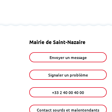
Mairie de Saint-Nazaire
Envoyer un message
Signaler un problème
+33 2 40 00 40 00
Contact sourds et malentendants