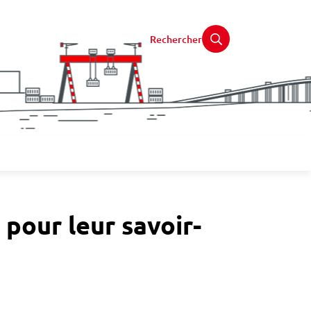
Rechercher
 pour leur savoir-