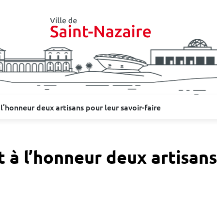
l’honneur deux artisans pour leur savoir-faire
 à l’honneur deux artisans