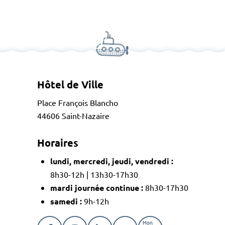
Hôtel de Ville
Place François Blancho
44606 Saint-Nazaire
Horaires
lundi, mercredi, jeudi, vendredi :
8h30-12h | 13h30-17h30
mardi journée continue :
8h30-17h30
samedi :
9h-12h