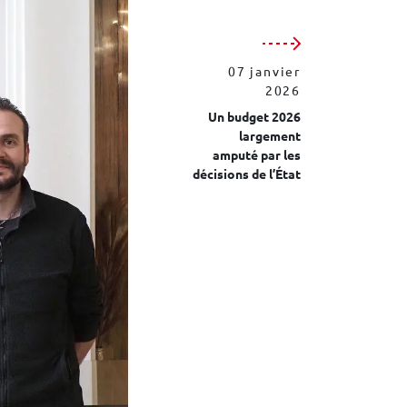
07 janvier
2026
Un budget 2026
largement
amputé par les
décisions de l’État