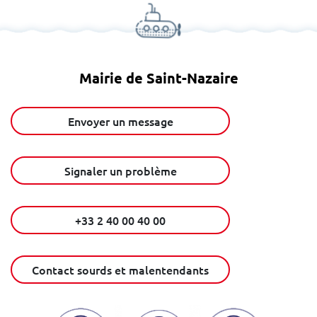
Mairie de Saint-Nazaire
Envoyer un message
Signaler un problème
+33 2 40 00 40 00
Contact sourds et malentendants