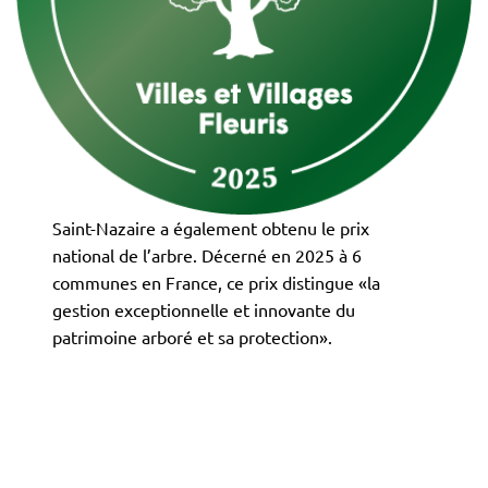
Saint-Nazaire a également obtenu le prix
national de l’arbre. Décerné en 2025 à 6
communes en France, ce prix distingue «la
gestion exceptionnelle et innovante du
patrimoine arboré et sa protection».