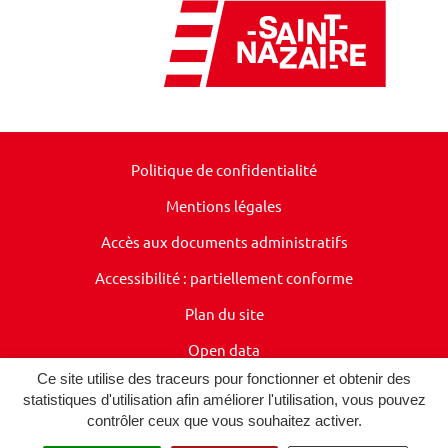
Politique de confidentialité
Mentions légales
Accès aux documents administratifs
Accessibilité : partiellement conforme
Plan du site
Open data
Ce site utilise des traceurs pour fonctionner et obtenir des
Presse
statistiques d'utilisation afin améliorer l'utilisation, vous pouvez
contrôler ceux que vous souhaitez activer.