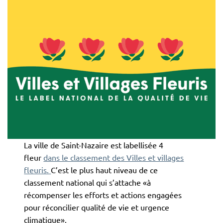
La ville de Saint-Nazaire est labellisée 4
fleur
dans le classement des Villes et villages
fleuris.
C’est le plus haut niveau de ce
classement national qui s’attache «à
récompenser les efforts et actions engagées
pour réconcilier qualité de vie et urgence
climatique».