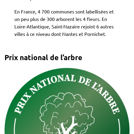
En France, 4 700 communes sont labellisées et
un peu plus de 300 arborent les 4 fleurs. En
Loire-Atlantique, Saint-Nazaire rejoint 6 autres
villes à ce niveau dont Nantes et Pornichet.
Prix national de l’arbre