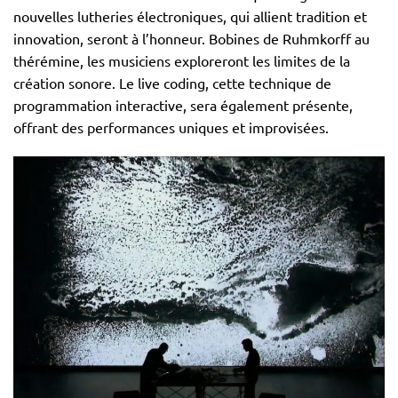
nouvelles lutheries électroniques, qui allient tradition et
innovation, seront à l’honneur. Bobines de Ruhmkorff au
thérémine, les musiciens exploreront les limites de la
création sonore. Le live coding, cette technique de
programmation interactive, sera également présente,
offrant des performances uniques et improvisées.