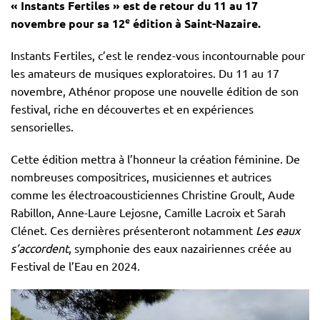
« Instants Fertiles » est de retour du 11 au 17
e
novembre pour sa 12
édition à Saint-Nazaire.
Instants Fertiles, c’est le rendez-vous incontournable pour
les amateurs de musiques exploratoires. Du 11 au 17
novembre, Athénor propose une nouvelle édition de son
festival, riche en découvertes et en expériences
sensorielles.
Cette édition mettra à l’honneur la création féminine. De
nombreuses compositrices, musiciennes et autrices
comme les électroacousticiennes Christine Groult, Aude
Rabillon, Anne-Laure Lejosne, Camille Lacroix et Sarah
Clénet. Ces dernières présenteront notamment
Les eaux
s’accordent
, symphonie des eaux nazairiennes créée au
Festival de l’Eau en 2024.