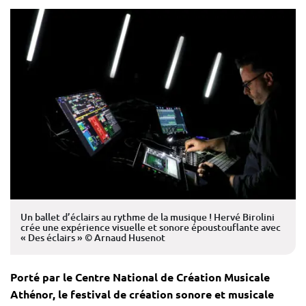
Un ballet d’éclairs au rythme de la musique ! Hervé Birolini
crée une expérience visuelle et sonore époustouflante avec
« Des éclairs » © Arnaud Husenot
Porté par le Centre National de Création Musicale
Athénor, le festival de création sonore et musicale