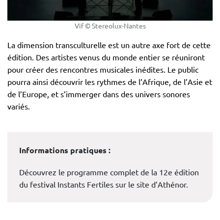
Vif © Stereolux-Nantes
La dimension transculturelle est un autre axe fort de cette
édition. Des artistes venus du monde entier se réuniront
pour créer des rencontres musicales inédites. Le public
pourra ainsi découvrir les rythmes de l’Afrique, de l’Asie et
de l’Europe, et s’immerger dans des univers sonores
variés.
Informations pratiques :
Découvrez le programme complet de la 12e édition
du festival Instants Fertiles sur le site d’Athénor.