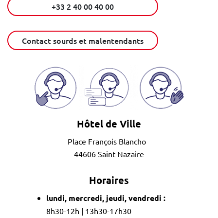
+33 2 40 00 40 00
Contact sourds et malentendants
Hôtel de Ville
Place François Blancho
44606 Saint-Nazaire
Horaires
lundi, mercredi, jeudi, vendredi :
8h30-12h | 13h30-17h30