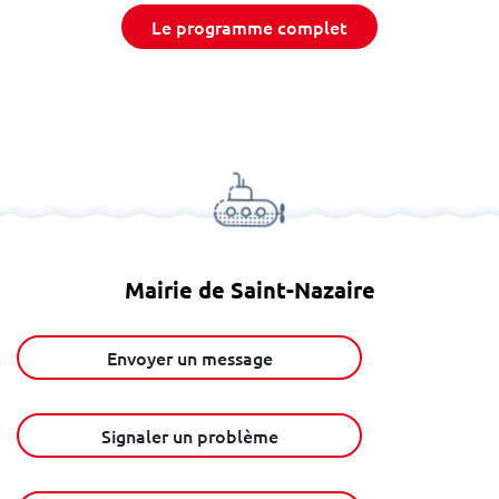
Le programme complet
Mairie de Saint-Nazaire
Envoyer un message
Signaler un problème