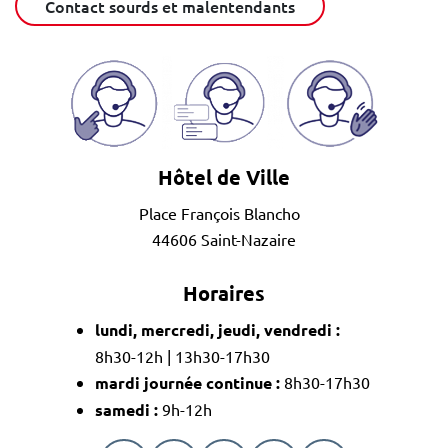
Contact sourds et malentendants
Hôtel de Ville
Place François Blancho
44606 Saint-Nazaire
Horaires
lundi, mercredi, jeudi, vendredi :
8h30-12h | 13h30-17h30
mardi journée continue :
8h30-17h30
samedi :
9h-12h