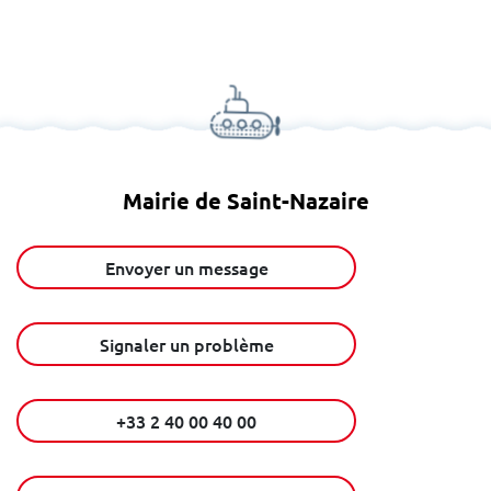
Mairie de Saint-Nazaire
Envoyer un message
Signaler un problème
+33 2 40 00 40 00