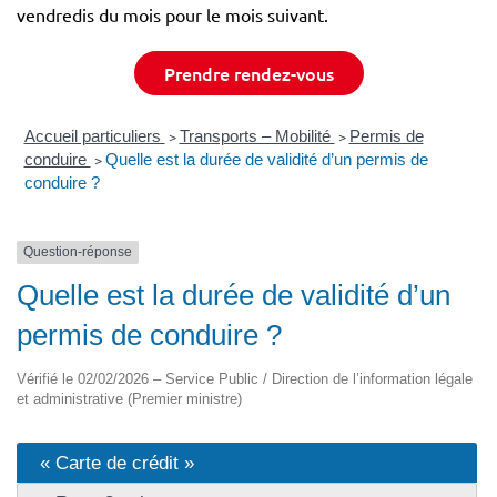
vendredis du mois pour le mois suivant.
Prendre rendez-vous
Accueil particuliers
>
Transports – Mobilité
>
Permis de
conduire
>
Quelle est la durée de validité d’un permis de
conduire ?
Question-réponse
Quelle est la durée de validité d’un
permis de conduire ?
Vérifié le 02/02/2026 – Service Public / Direction de l’information légale
et administrative (Premier ministre)
« Carte de crédit »