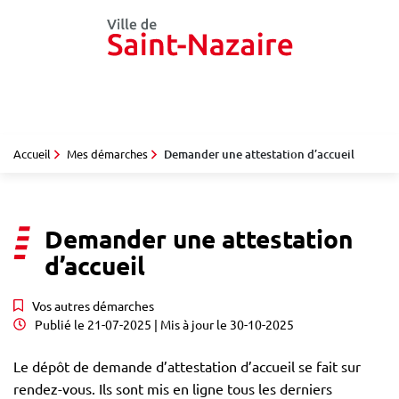
Gestion des traceurs
Aller
au
contenu
Accueil
Mes démarches
Demander une attestation d’accueil
Demander une attestation
d’accueil
Vos autres démarches
Publié le
21-07-2025
| Mis à jour le
30-10-2025
Le dépôt de demande d’attestation d’accueil se fait sur
rendez-vous. Ils sont mis en ligne tous les derniers