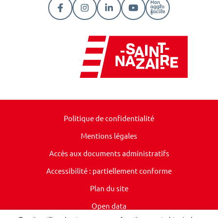
Lien vers le compte Facebook
Lien vers le compte Instagram
Lien vers le compte Linkedi
Lien vers la chaîne Y
Lien vers la pa
Politique de confidentialité
Mentions légales
Accès aux documents administratifs
Accessibilité : partiellement conforme
Plan du site
Open data