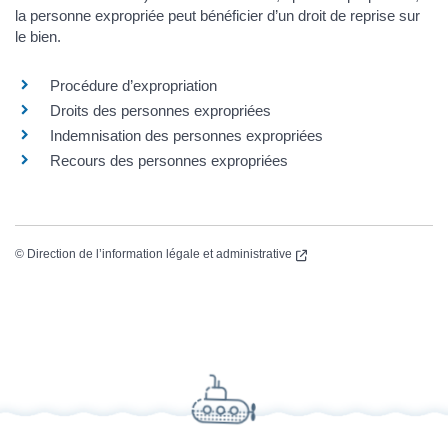
la personne expropriée peut bénéficier d’un droit de reprise sur
le bien.
Procédure d’expropriation
Droits des personnes expropriées
Indemnisation des personnes expropriées
Recours des personnes expropriées
(nouvelle fenêtre)
©
Direction de l’information légale et administrative