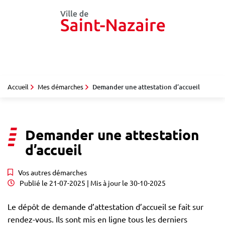
Gestion des traceurs
Aller
au
contenu
Accueil
Mes démarches
Demander une attestation d’accueil
Demander une attestation
d’accueil
Vos autres démarches
Publié le
21-07-2025
| Mis à jour le
30-10-2025
Le dépôt de demande d’attestation d’accueil se fait sur
rendez-vous. Ils sont mis en ligne tous les derniers