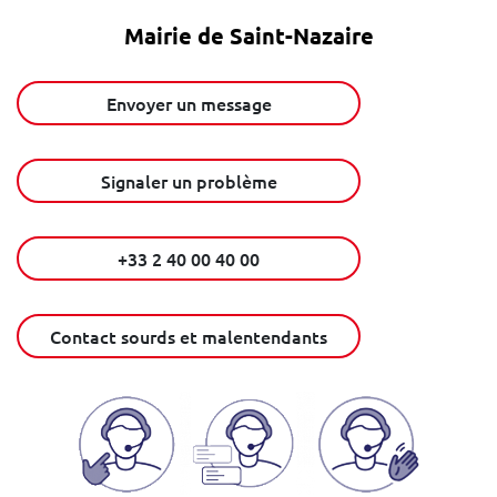
Mairie de Saint-Nazaire
Envoyer un message
Signaler un problème
+33 2 40 00 40 00
Contact sourds et malentendants