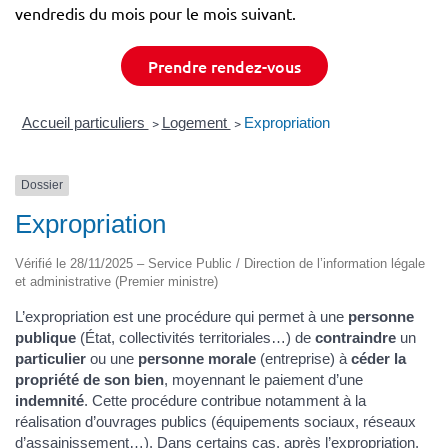
vendredis du mois pour le mois suivant.
Prendre rendez-vous
Accueil particuliers
>
Logement
>
Expropriation
Dossier
Expropriation
Vérifié le 28/11/2025 – Service Public / Direction de l’information légale
et administrative (Premier ministre)
L’expropriation est une procédure qui permet à une
personne
publique
(État, collectivités territoriales…) de
contraindre
un
particulier
ou une
personne morale
(entreprise) à
céder la
propriété de son bien
, moyennant le paiement d’une
indemnité
. Cette procédure contribue notamment à la
réalisation d’ouvrages publics (équipements sociaux, réseaux
d’assainissement…). Dans certains cas, après l’expropriation,