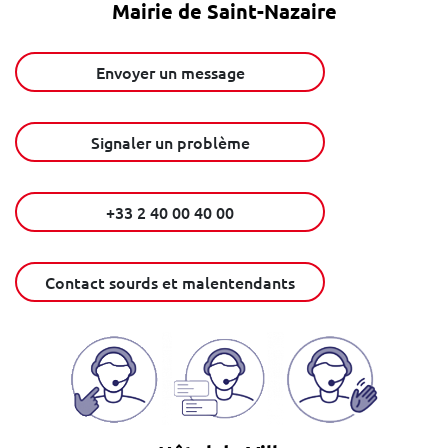
Mairie de Saint-Nazaire
Envoyer un message
Signaler un problème
+33 2 40 00 40 00
Contact sourds et malentendants