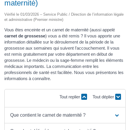
maternité)
Vérifié le 01/03/2026 – Service Public / Direction de l’information légale
et administrative (Premier ministre)
Vous êtes enceinte et un carnet de maternité (aussi appelé
carnet de grossesse
) vous a été remis ? Il vous apporte une
information détaillée sur le déroulement de la période de la
grossesse aux semaines qui suivent l’accouchement. Il vous
est remis gratuitement par votre département en début de
grossesse. Le médecin ou la sage-femme remplit les éléments
médicaux importants. La communication entre les
professionnels de santé est facilitée. Nous vous présentons les
informations à connaître.
Tout replier
Tout déplier
Que contient le carnet de maternité ?