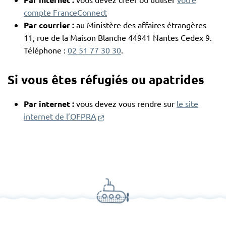
compte FranceConnect
Par courrier :
au Ministère des affaires étrangères
11, rue de la Maison Blanche 44941 Nantes Cedex 9.
Téléphone :
02 51 77 30 30
.
Si vous êtes réfugiés ou apatrides
Par internet :
vous devez vous rendre sur
le site
(nouvelle fenêtre)
internet de l’
OFPRA