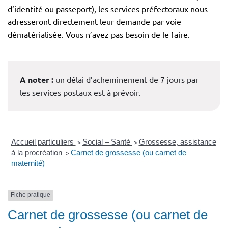
d’identité ou passeport), les services préfectoraux nous
adresseront directement leur demande par voie
dématérialisée. Vous n’avez pas besoin de le faire.
A noter :
un délai d’acheminement de 7 jours par
les services postaux est à prévoir.
Accueil particuliers
>
Social – Santé
>
Grossesse, assistance
à la procréation
>
Carnet de grossesse (ou carnet de
maternité)
Fiche pratique
Carnet de grossesse (ou carnet de