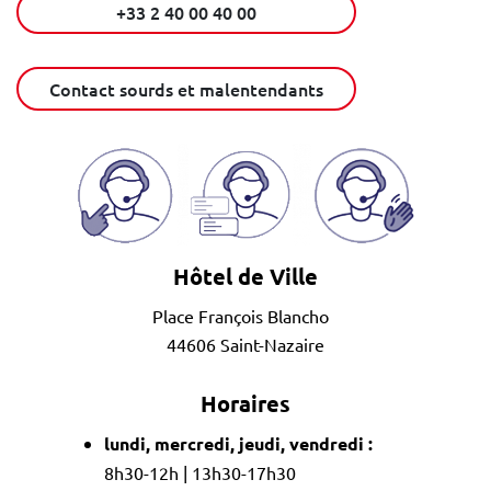
+33 2 40 00 40 00
Contact sourds et malentendants
Hôtel de Ville
Place François Blancho
44606 Saint-Nazaire
Horaires
lundi, mercredi, jeudi, vendredi :
8h30-12h | 13h30-17h30