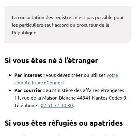
La consultation des registres n’est pas possible pour
les particuliers sauf accord du procureur de la
République.
Si vous êtes né à l’étranger
Par internet :
vous devez créer ou utiliser
votre
compte FranceConnect
Par courrier :
au Ministère des affaires étrangères
11, rue de la Maison Blanche 44941 Nantes Cedex 9.
Téléphone :
02 51 77 30 30
.
Si vous êtes réfugiés ou apatrides