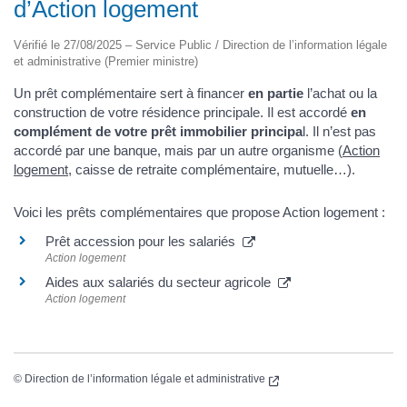
d’Action logement
Vérifié le 27/08/2025 – Service Public / Direction de l’information légale
et administrative (Premier ministre)
Un prêt complémentaire sert à financer
en partie
l’achat ou la
construction de votre résidence principale. Il est accordé
en
complément de votre prêt immobilier principa
l. Il n’est pas
accordé par une banque, mais par un autre organisme (
Action
logement
, caisse de retraite complémentaire, mutuelle…).
Voici les prêts complémentaires que propose Action logement :
Prêt accession pour les salariés
Action logement
Aides aux salariés du secteur agricole
Action logement
(nouvelle fenêtre)
©
Direction de l’information légale et administrative