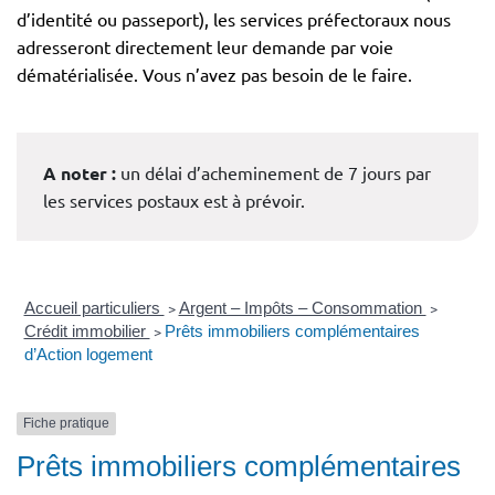
d’identité ou passeport), les services préfectoraux nous
adresseront directement leur demande par voie
dématérialisée. Vous n’avez pas besoin de le faire.
A noter :
un délai d’acheminement de 7 jours par
les services postaux est à prévoir.
Accueil particuliers
>
Argent – Impôts – Consommation
>
Crédit immobilier
>
Prêts immobiliers complémentaires
d’Action logement
Fiche pratique
Prêts immobiliers complémentaires