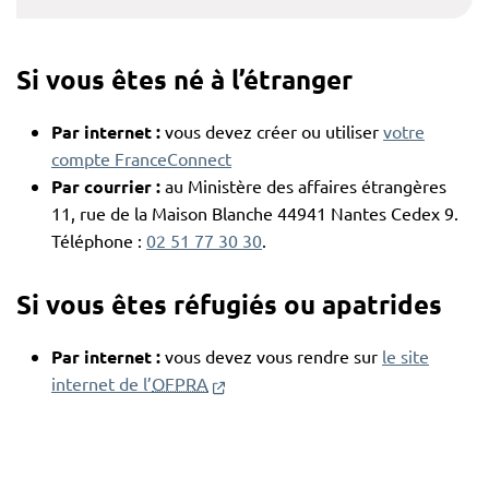
Si vous êtes né à l’étranger
Par internet :
vous devez créer ou utiliser
votre
compte FranceConnect
Par courrier :
au Ministère des affaires étrangères
11, rue de la Maison Blanche 44941 Nantes Cedex 9.
Téléphone :
02 51 77 30 30
.
Si vous êtes réfugiés ou apatrides
Par internet :
vous devez vous rendre sur
le site
(nouvelle fenêtre)
internet de l’
OFPRA