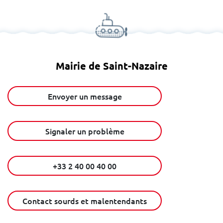
Mairie de Saint-Nazaire
Envoyer un message
Signaler un problème
+33 2 40 00 40 00
Contact sourds et malentendants