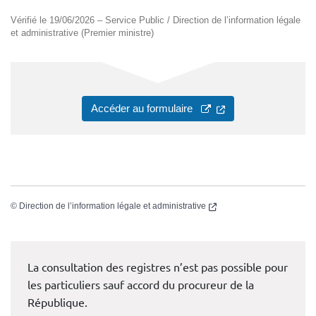
Vérifié le 19/06/2026 – Service Public / Direction de l’information légale
et administrative (Premier ministre)
(nouvelle fenêtre)
Accéder au formulaire
(nouvelle fenêtre)
©
Direction de l’information légale et administrative
La consultation des registres n’est pas possible pour
les particuliers sauf accord du procureur de la
République.