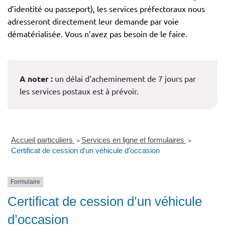
d’identité ou passeport), les services préfectoraux nous
adresseront directement leur demande par voie
dématérialisée. Vous n’avez pas besoin de le faire.
A noter :
un délai d’acheminement de 7 jours par
les services postaux est à prévoir.
Accueil particuliers
>
Services en ligne et formulaires
>
Certificat de cession d’un véhicule d’occasion
Formulaire
Certificat de cession d’un véhicule
d’occasion