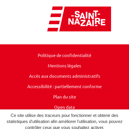
Politique de confidentialité
Mentions légales
Accès aux documents administratifs
Accessibilité : partiellement conforme
Plan du site
Open data
Ce site utilise des traceurs pour fonctionner et obtenir des
Presse
statistiques d'utilisation afin améliorer l'utilisation, vous pouvez
contrôler ceux que vous souhaitez activer.