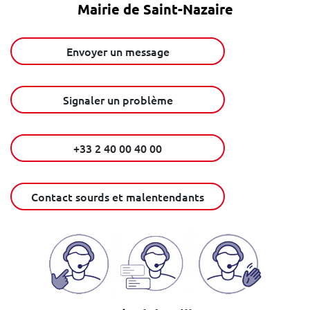
Mairie de Saint-Nazaire
Envoyer un message
Signaler un problème
+33 2 40 00 40 00
Contact sourds et malentendants