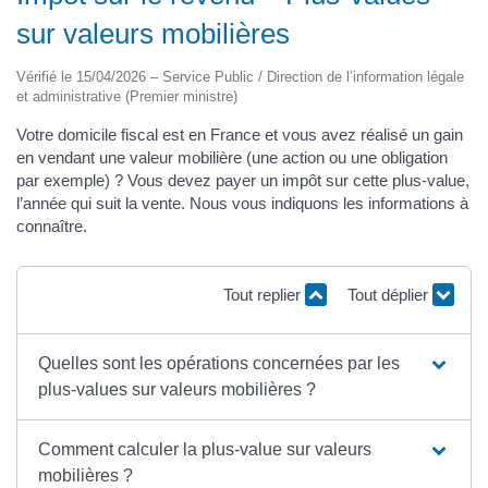
sur valeurs mobilières
Vérifié le 15/04/2026 – Service Public / Direction de l’information légale
et administrative (Premier ministre)
Votre domicile fiscal est en France et vous avez réalisé un gain
en vendant une valeur mobilière (une action ou une obligation
par exemple) ? Vous devez payer un impôt sur cette plus-value,
l’année qui suit la vente. Nous vous indiquons les informations à
connaître.
Tout replier
Tout déplier
Quelles sont les opérations concernées par les
plus-values sur valeurs mobilières ?
Comment calculer la plus-value sur valeurs
mobilières ?