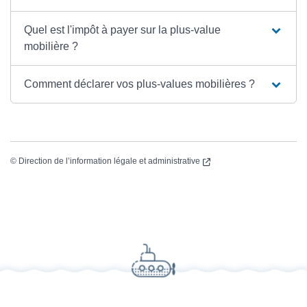
Quel est l'impôt à payer sur la plus-value
mobilière ?
Comment déclarer vos plus-values mobilières ?
(nouvelle fenêtre)
©
Direction de l’information légale et administrative