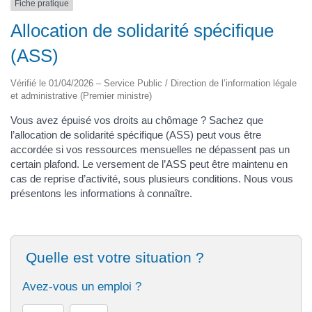
Fiche pratique
Allocation de solidarité spécifique
(ASS)
Vérifié le 01/04/2026 – Service Public / Direction de l’information légale
et administrative (Premier ministre)
Vous avez épuisé vos droits au chômage ? Sachez que
l’allocation de solidarité spécifique (ASS) peut vous être
accordée si vos ressources mensuelles ne dépassent pas un
certain plafond. Le versement de l’ASS peut être maintenu en
cas de reprise d’activité, sous plusieurs conditions. Nous vous
présentons les informations à connaître.
Quelle est votre situation ?
Avez-vous un emploi ?