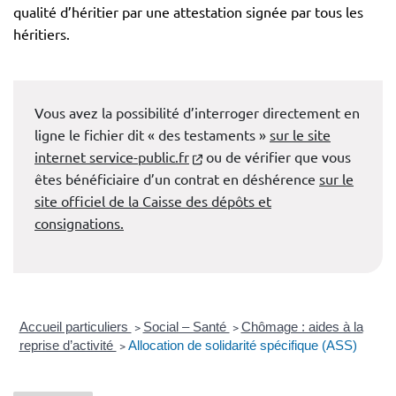
qualité d’héritier par une attestation signée par tous les
héritiers.
Vous avez la possibilité d’interroger directement en
ligne le fichier dit « des testaments »
sur le site
(nouvelle fenêtre)
internet service-public.fr
ou de vérifier que vous
êtes bénéficiaire d’un contrat en déshérence
sur le
site officiel de la Caisse des dépôts et
consignations.
Accueil particuliers
>
Social – Santé
>
Chômage : aides à la
reprise d’activité
>
Allocation de solidarité spécifique (ASS)