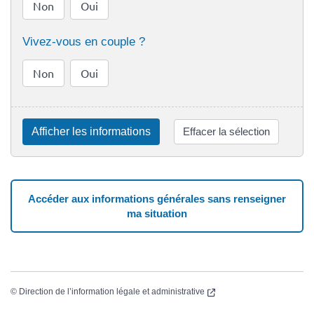
Non
Oui
Vivez-vous en couple ?
Non
Oui
Afficher les informations
Effacer la sélection
Accéder aux informations générales sans renseigner
ma situation
(nouvelle fenêtre)
©
Direction de l’information légale et administrative