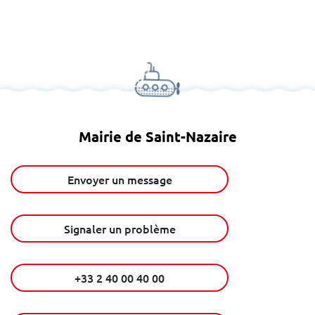
Mairie de Saint-Nazaire
Envoyer un message
Signaler un problème
+33 2 40 00 40 00