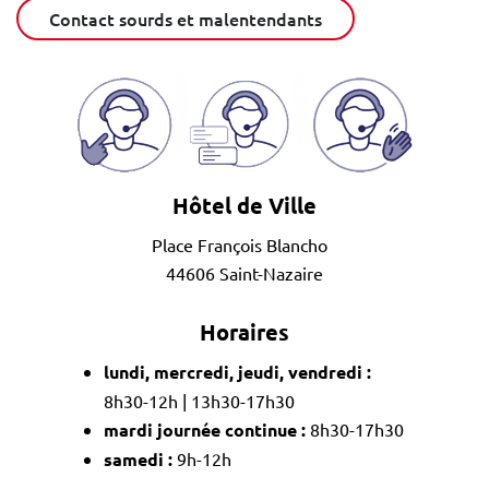
Contact sourds et malentendants
Hôtel de Ville
Place François Blancho
44606 Saint-Nazaire
Horaires
lundi, mercredi, jeudi, vendredi :
8h30-12h | 13h30-17h30
mardi journée continue :
8h30-17h30
samedi :
9h-12h